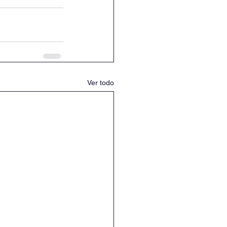
Ver todo