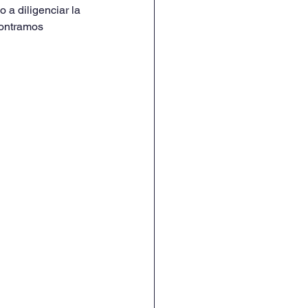
o a diligenciar la 
contramos 