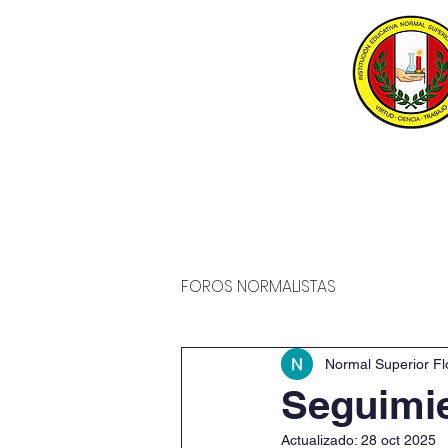
Inicio
P
FOROS NORMALISTAS
Normal Superior Fl
Seguimi
Actualizado:
28 oct 2025