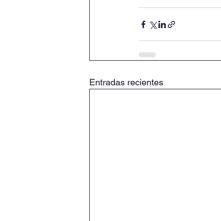
Entradas recientes