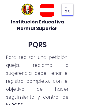
ME
NU
Institución Educativa
Normal Superior
PQRS
Para realizar una petición,
queja, reclamo o
sugerencia debe llenar el
registro completo, con el
objetivo de hacer
seguimiento y control de