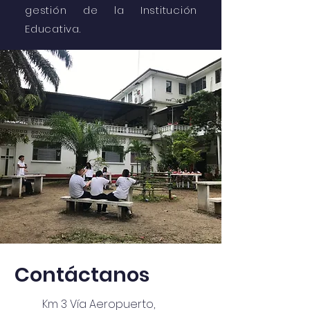
gestión de la Institución
Educativa.
Contáctanos
Km 3 Vía Aeropuerto,