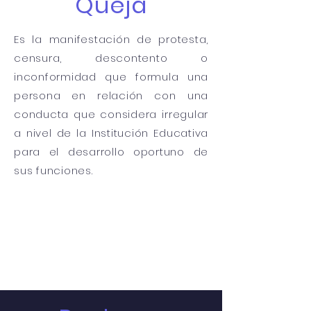
Queja
Es la manifestación de protesta,
censura, descontento o
inconformidad que formula una
persona en relación con una
conducta que considera irregular
a nivel de la Institución Educativa
para el desarrollo oportuno de
sus funciones.