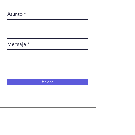
Asunto
Mensaje
Enviar