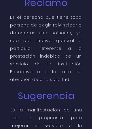
Reclamo
Es el derecho que tiene toda
persona de exigir, reivindicar o
demandar una solución, ya
sea por motivo general o
particular, referente a la
prestación indebida de un
servicio de la Institución
Educativa o a la falta de
atención de una solicitud.
Sugerencia
Es la manifestación de una
idea o propuesta para
mejorar el servicio o la