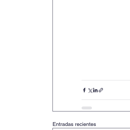
Entradas recientes