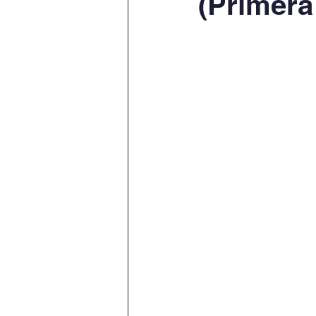
(Primera