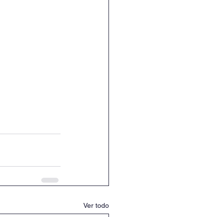
Ver todo