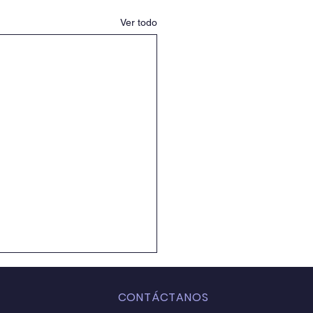
Ver todo
CONTÁCTANOS