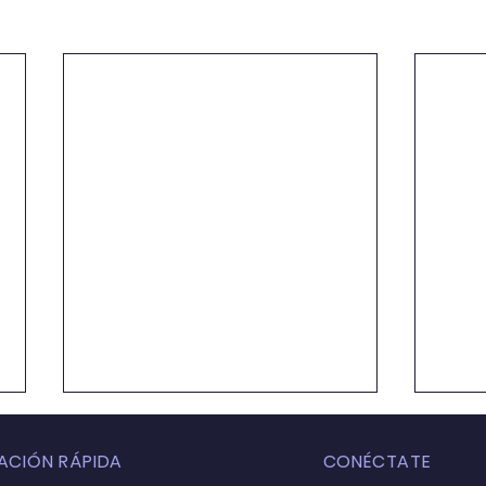
ACIÓN RÁPIDA
CONÉCTATE