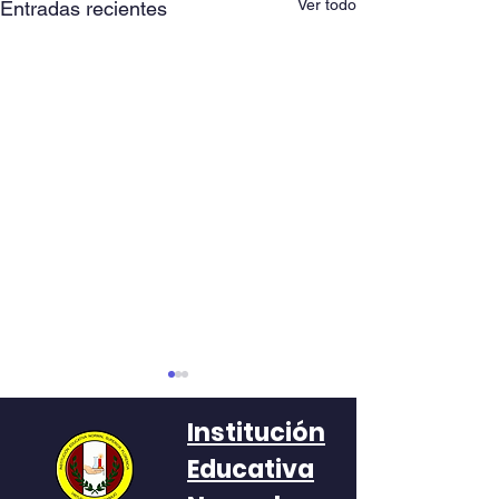
Ver todo
Entradas recientes
Institución
Educativa