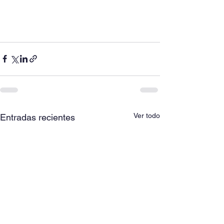
Ver todo
Entradas recientes